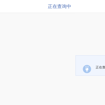
正在查询中
正在