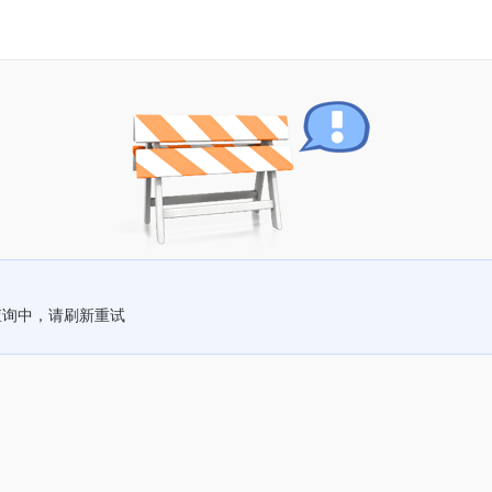
查询中，请刷新重试