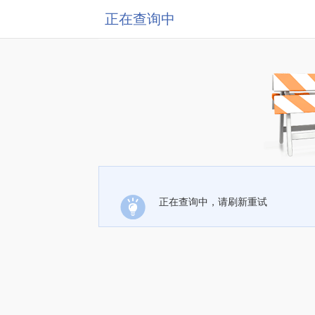
正在查询中
正在查询中，请刷新重试