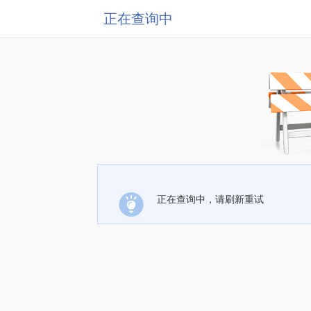
正在查询中
正在查询中，请刷新重试