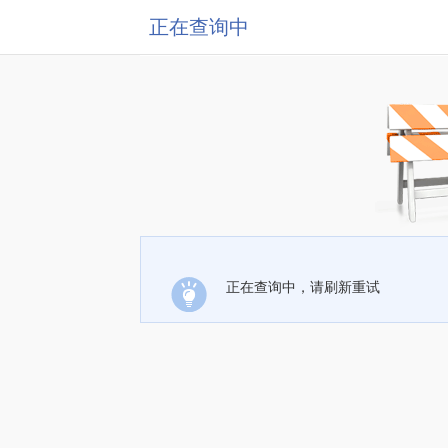
正在查询中
正在查询中，请刷新重试