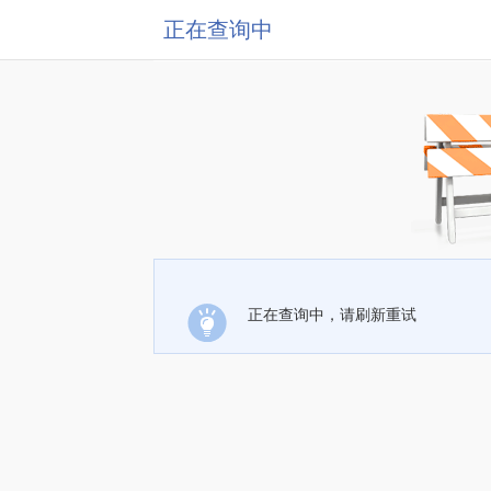
正在查询中
正在查询中，请刷新重试