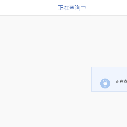
正在查询中
正在