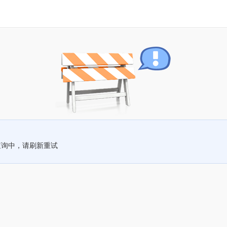
查询中，请刷新重试